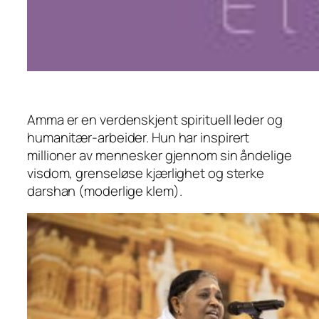
Amma er en verdenskjent spirituell leder og
humanitær-arbeider. Hun har inspirert
millioner av mennesker gjennom sin åndelige
visdom, grenseløse kjærlighet og sterke
darshan (moderlige klem).