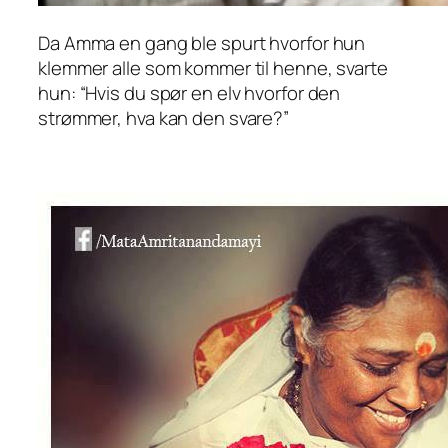
Da Amma en gang ble spurt hvorfor hun
klemmer alle som kommer til henne, svarte
hun: “Hvis du spør en elv hvorfor den
strømmer, hva kan den svare?”