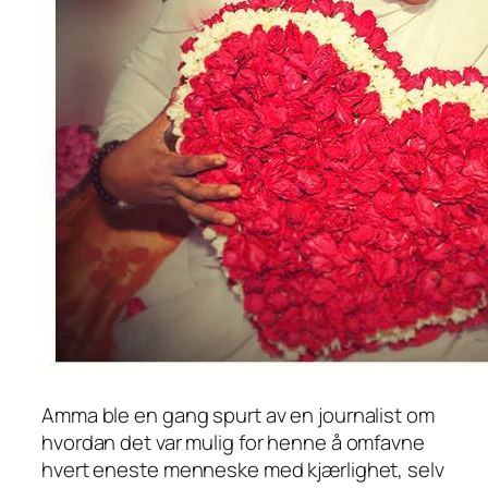
Amma ble en gang spurt av en journalist om
hvordan det var mulig for henne å omfavne
hvert eneste menneske med kjærlighet, selv