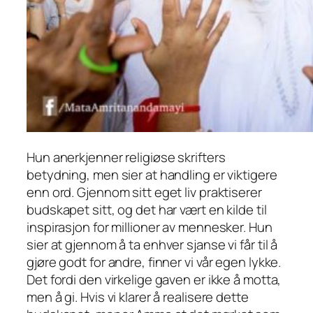
Hun anerkjenner religiøse skrifters
betydning, men sier at handling er viktigere
enn ord. Gjennom sitt eget liv praktiserer
budskapet sitt, og det har vært en kilde til
inspirasjon for millioner av mennesker. Hun
sier at gjennom å ta enhver sjanse vi får til å
gjøre godt for andre, finner vi vår egen lykke.
Det fordi den virkelige gaven er ikke å motta,
men å gi. Hvis vi klarer å realisere dette