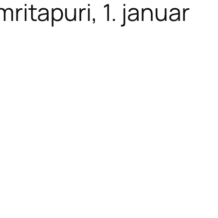
tapuri, 1. januar