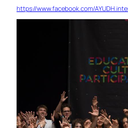
https://www.facebook.com/AYUDH.inte