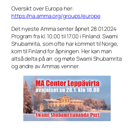
Oversikt over Europa her:
https://na.amma.org/groups/europe
Det nyeste Amma senter åpnet 28.01.2024
Program fra kl. 10.00 til 17.00 i Finland. Swami
Shubamrita, som ofte har kommet til Norge,
kom til Finland for åpningen. Her kan man
altså delta på arr. og møte Swami Shubamrita
og andre av Ammas venner.