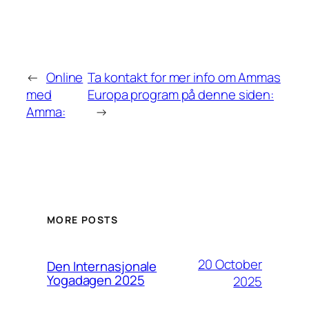
←
Online
Ta kontakt for mer info om Ammas
med
Europa program på denne siden:
Amma:
→
MORE POSTS
20 October
Den Internasjonale
Yogadagen 2025
2025